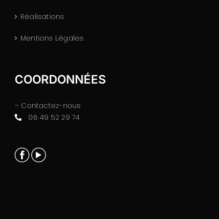
Réalisations
Mentions Légales
COORDONNÉES
– Contactez-nous
06 49 52 29 74