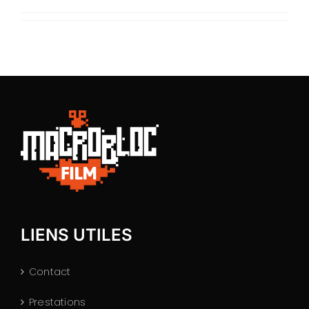
LIENS UTILES
Contact
Prestations