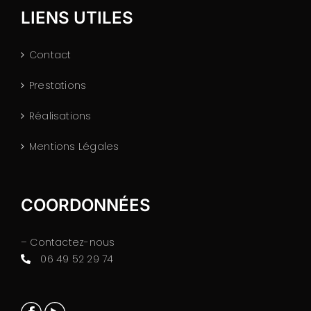
LIENS UTILES
Contact
Prestations
Réalisations
Mentions Légales
COORDONNÉES
– Contactez-nous
06 49 52 29 74