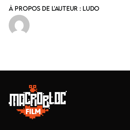
À propos de l'auteur :
ludo