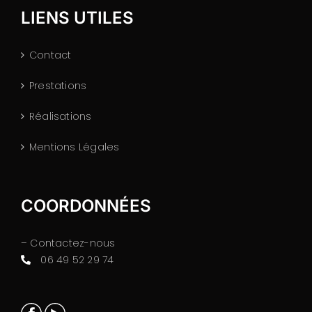
LIENS UTILES
Contact
Prestations
Réalisations
Mentions Légales
COORDONNÉES
– Contactez-nous
06 49 52 29 74