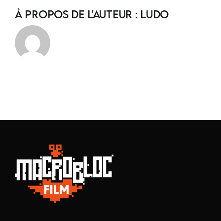
À propos de l'auteur :
ludo