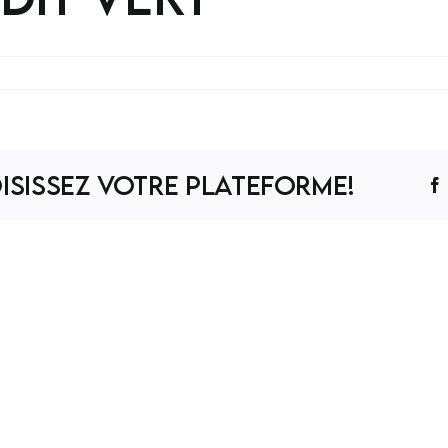
isissez votre Plateforme!