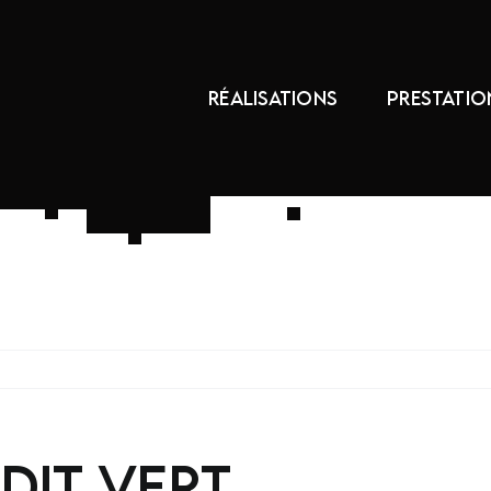
RÉALISATIONS
PRESTATIO
dit vert